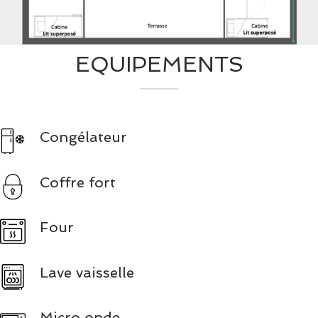
EQUIPEMENTS
Congélateur
Coffre fort
Four
Lave vaisselle
Micro onde