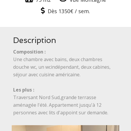
Dès 1350€ / sem.
Description
Composition :
Une chambre avec bains, deux chambres
douche wc, un wcindépendant, deux cabines,
séjour avec cuisine américaine.
Les plus :
Traversant Nord Sud,grande terrasse
aménagée l'été. Appartement jusqu'à 12
personnes avec lits d'appoint sur demande.