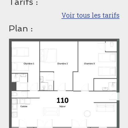
Tarifs :
Voir tous les tarifs
Plan :