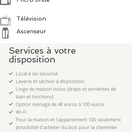
Télévision
Ascenseur
Services à votre
disposition
Local à ski sécurisé
Laverie et séchoir à disposition
Linge de maison inclus (draps et serviettes de
bain et torchons)
Option ménage de 40 euros à 100 euros
Wi-Fi
Pour la maison et l'appartement 100 seulement
possibilité d'acheter du bois pour la cheminée